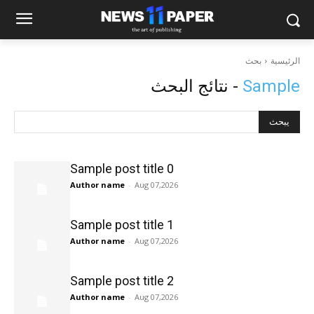
الرئيسية
بحث
نتائج البحث -
Sample
يبحث
Sample post title 0
Author name
-
Aug 07,2026
Sample post title 1
Author name
-
Aug 07,2026
Sample post title 2
Author name
-
Aug 07,2026