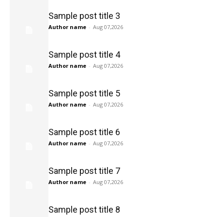
Sample post title 3
Author name
-
Aug 07,2026
Sample post title 4
Author name
-
Aug 07,2026
Sample post title 5
Author name
-
Aug 07,2026
Sample post title 6
Author name
-
Aug 07,2026
Sample post title 7
Author name
-
Aug 07,2026
Sample post title 8