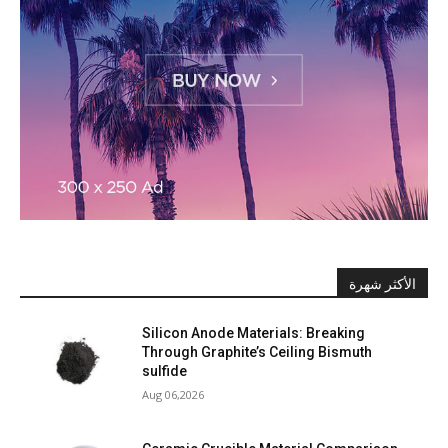
الأكثر شهرة
Silicon Anode Materials: Breaking
Through Graphite’s Ceiling Bismuth
sulfide
Aug 06,2026